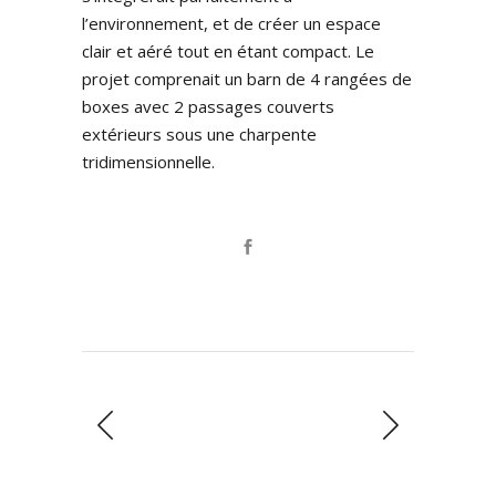
l’environnement, et de créer un espace
clair et aéré tout en étant compact. Le
projet comprenait un barn de 4 rangées de
boxes avec 2 passages couverts
extérieurs sous une charpente
tridimensionnelle.