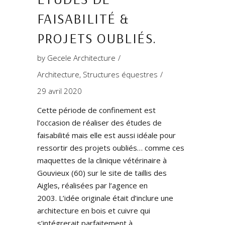
FAISABILITÉ &
PROJETS OUBLIÉS.
by
Gecele Architecture
Architecture
,
Structures équestres
29 avril 2020
Cette période de confinement est
l’occasion de réaliser des études de
faisabilité mais elle est aussi idéale pour
ressortir des projets oubliés… comme ces
maquettes de la clinique vétérinaire à
Gouvieux (60) sur le site de taillis des
Aigles, réalisées par l’agence en
2003. L’idée originale était d’inclure une
architecture en bois et cuivre qui
s’intégrerait parfaitement à